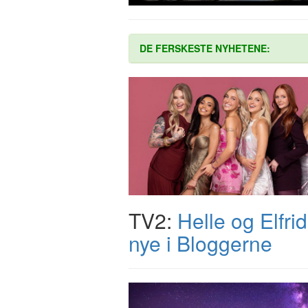
DE FERSKESTE NYHETENE:
TV2:
Helle og Elfrid
nye i Bloggerne