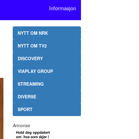
Informasjon
NYTT OM NRK
NYTT OM TV2
DISCOVERY
VIAPLAY GROUP
STREAMING
DIVERSE
SPORT
Annonse