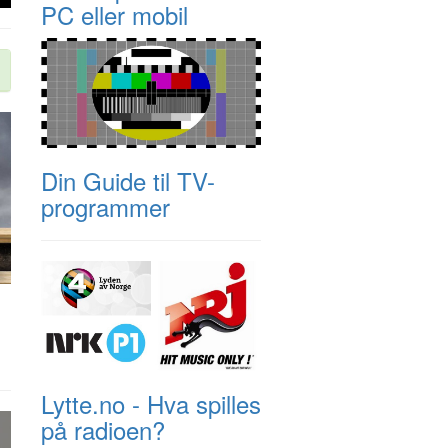
PC eller mobil
Din Guide til TV-
programmer
Lytte.no - Hva spilles
på radioen?