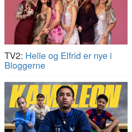
TV2:
Helle og Elfrid er nye i
Bloggerne