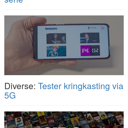
Diverse:
Tester kringkasting via
5G