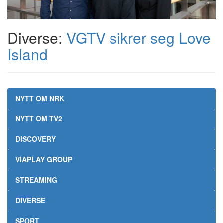
Diverse:
VGTV sikrer seg Love
Island
NYTT OM NRK
NYTT OM TV2
DISCOVERY
VIAPLAY GROUP
STREAMING
DIVERSE
SPORT