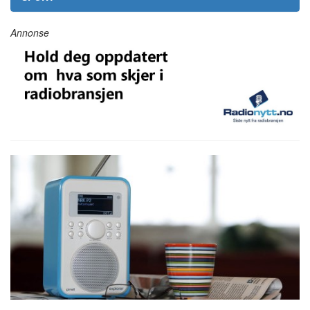
Annonse