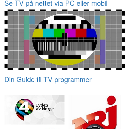
Se TV på nettet via PC eller mobil
Din Guide til TV-programmer