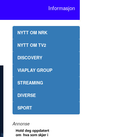
Informasjon
NYTT OM NRK
NYTT OM TV2
DISCOVERY
VIAPLAY GROUP
STREAMING
DIVERSE
SPORT
Annonse