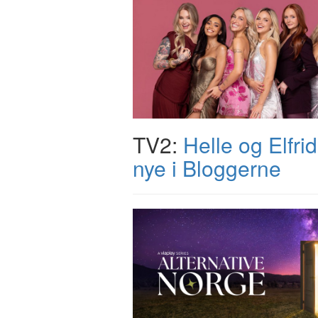
TV2:
Helle og Elfrid
nye i Bloggerne