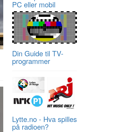
PC eller mobil
Din Guide til TV-
programmer
Lytte.no - Hva spilles
på radioen?