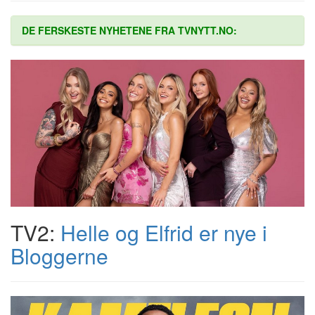
DE FERSKESTE NYHETENE FRA TVNYTT.NO:
TV2:
Helle og Elfrid er nye i
Bloggerne