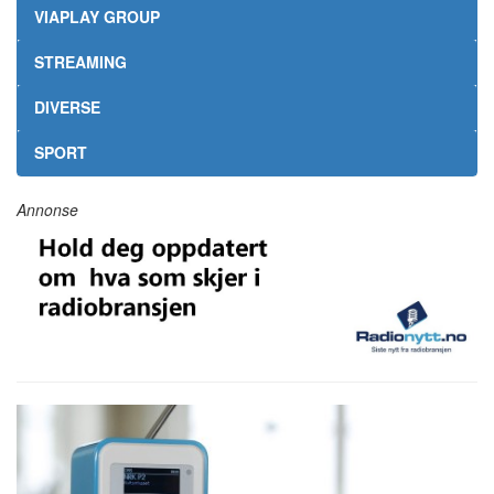
VIAPLAY GROUP
STREAMING
DIVERSE
SPORT
Annonse