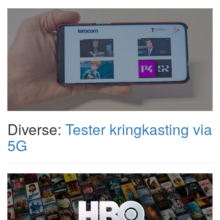
Diverse:
Tester kringkasting via
5G