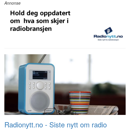
Annonse
Radionytt.no - Siste nytt om radio