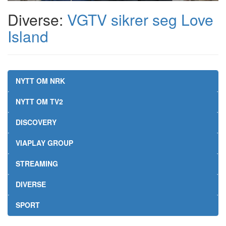
Diverse:
VGTV sikrer seg Love
Island
NYTT OM NRK
NYTT OM TV2
DISCOVERY
VIAPLAY GROUP
STREAMING
DIVERSE
SPORT