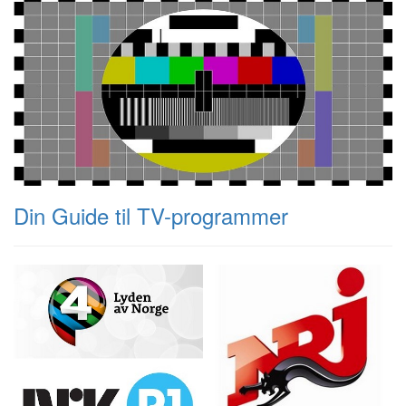
Din Guide til TV-programmer