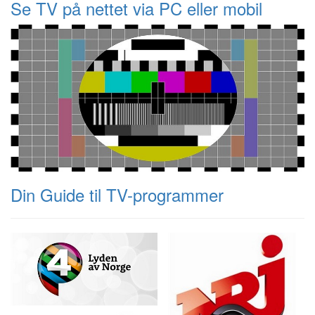
Se TV på nettet via PC eller mobil
Din Guide til TV-programmer