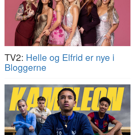
TV2:
Helle og Elfrid er nye i
Bloggerne