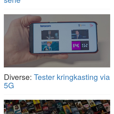
Diverse:
Tester kringkasting via
5G