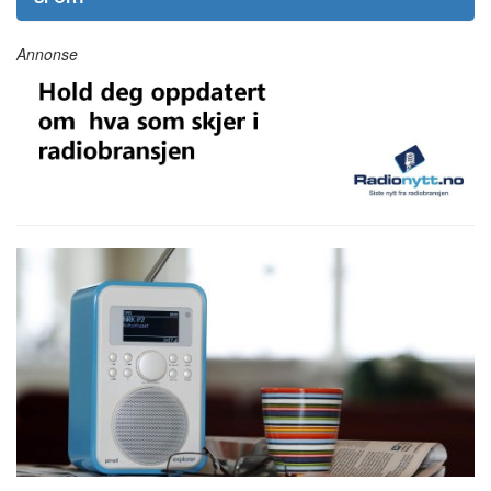
Annonse