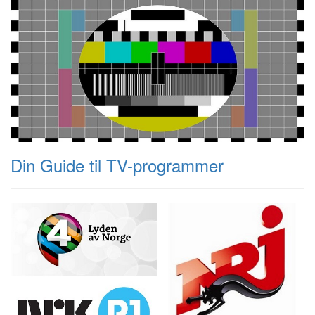
Din Guide til TV-programmer