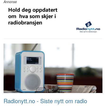
Annonse
Radionytt.no - Siste nytt om radio