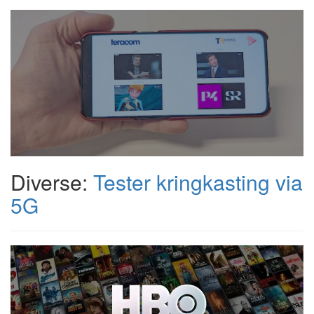
Diverse:
Tester kringkasting via
5G