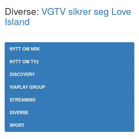
Diverse:
VGTV sikrer seg Love
Island
NYTT OM NRK
NYTT OM TV2
DISCOVERY
VIAPLAY GROUP
STREAMING
DIVERSE
SPORT