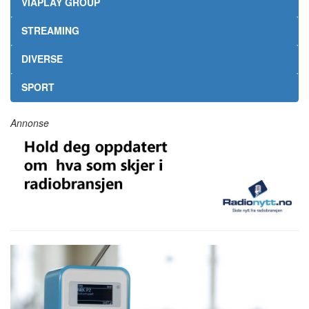
VIAPLAY GROUP
STREAMING
DIVERSE
SPORT
Annonse