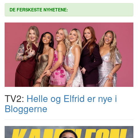
DE FERSKESTE NYHETENE:
TV2:
Helle og Elfrid er nye i
Bloggerne