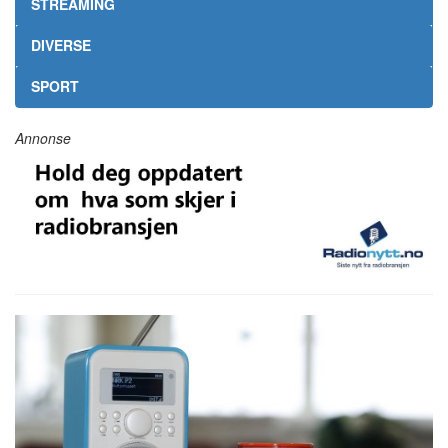
STREAMING
DIVERSE
SPORT
Annonse