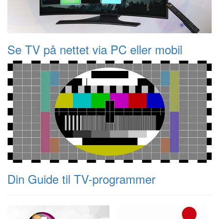
Se TV på nettet via PC eller mobil
Din Guide til TV-programmer