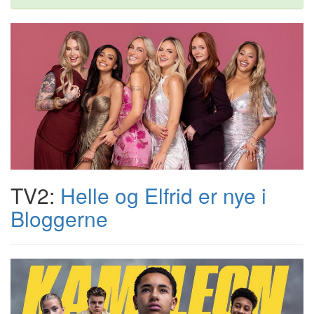
TV2:
Helle og Elfrid er nye i
Bloggerne