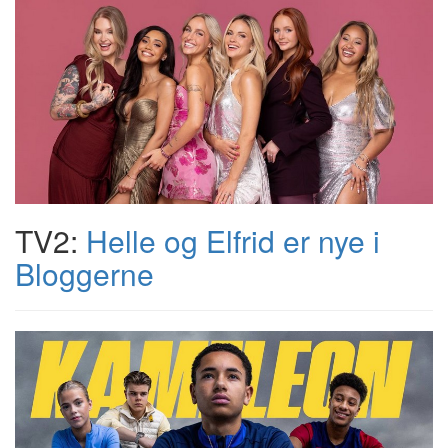
TV2:
Helle og Elfrid er nye i
Bloggerne