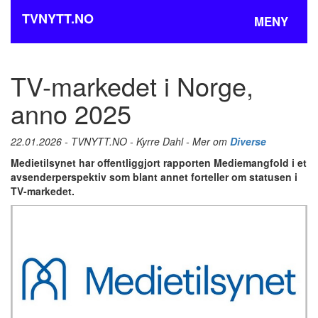
TVNYTT.NO
MENY
TV-markedet i Norge,
anno 2025
22.01.2026 - TVNYTT.NO - Kyrre Dahl - Mer om
Diverse
Medietilsynet har offentliggjort rapporten Mediemangfold i et
avsenderperspektiv som blant annet forteller om statusen i
TV-markedet.