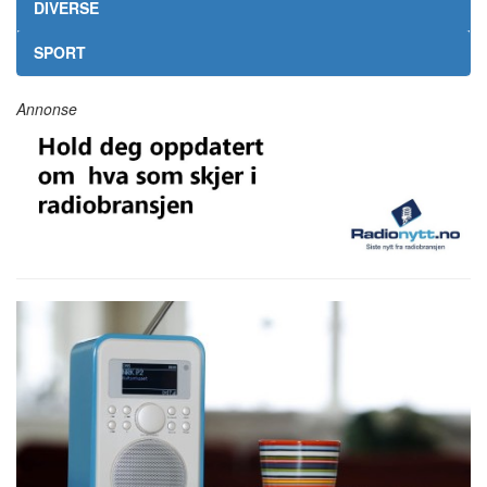
DIVERSE
SPORT
Annonse